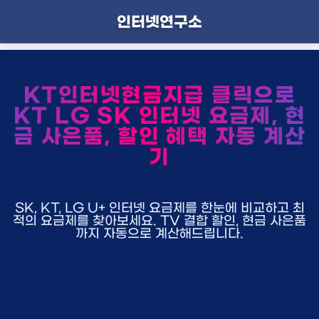
인터넷연구소
KT인터넷현금지급 클릭으로
KT LG SK 인터넷 요금제, 현
금 사은품, 할인 혜택 자동 계산
기
SK, KT, LG U+ 인터넷 요금제를 한눈에 비교하고 최
적의 요금제를 찾아보세요. TV 결합 할인, 현금 사은품
까지 자동으로 계산해드립니다.