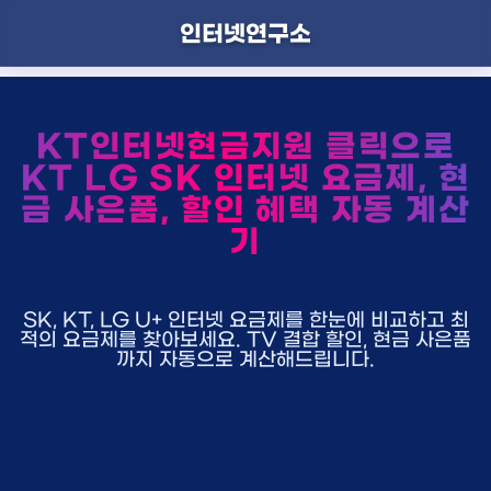
인터넷연구소
KT인터넷현금지원 클릭으로
KT LG SK 인터넷 요금제, 현
금 사은품, 할인 혜택 자동 계산
기
SK, KT, LG U+ 인터넷 요금제를 한눈에 비교하고 최
적의 요금제를 찾아보세요. TV 결합 할인, 현금 사은품
까지 자동으로 계산해드립니다.