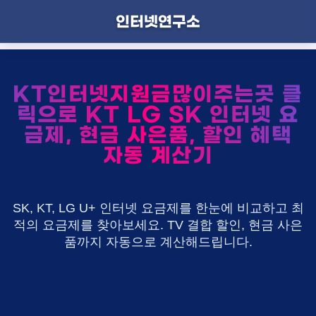
인터넷연구소
KT인터넷지원금많이주는곳 클
릭으로 KT LG SK 인터넷 요
금제, 현금 사은품, 할인 혜택
자동 계산기
SK, KT, LG U+ 인터넷 요금제를 한눈에 비교하고 최
적의 요금제를 찾아보세요. TV 결합 할인, 현금 사은
품까지 자동으로 계산해드립니다.