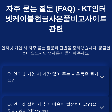
자주 묻는 질문 (FAQ) - KT인터
넷케이블현금사은품비교사이트
관련
인터넷 가입 시 자주 묻는 질문과 답변을 정리했습니다. 궁금한
점이 있으시면 언제든지 문의해주세요.
Q. 인터넷 가입 시 가장 많이 주는 사은품은 뭔가
요?
A. 일반적으로 인터넷 상품의 속도, TV 결합 여부, 그리고
통신사의 프로모션 정책에 따라 사은품 액수가 달라집니다.
Q. 인터넷 설치 시 추가 비용이 발생하나요? (설
보통 500Mbps 또는 1Gbps 인터넷을 TV와 결합하여 가입
치비, 장비 임대료 등)