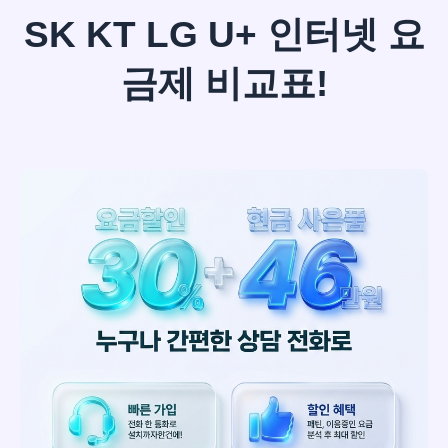
SK KT LG U+ 인터넷 요
금제 비교표!