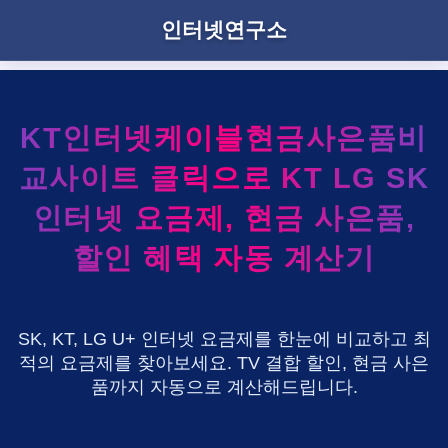
인터넷연구소
KT인터넷케이블현금사은품비
교사이트 클릭으로 KT LG SK
인터넷 요금제, 현금 사은품,
할인 혜택 자동 계산기
SK, KT, LG U+ 인터넷 요금제를 한눈에 비교하고 최
적의 요금제를 찾아보세요. TV 결합 할인, 현금 사은
품까지 자동으로 계산해드립니다.