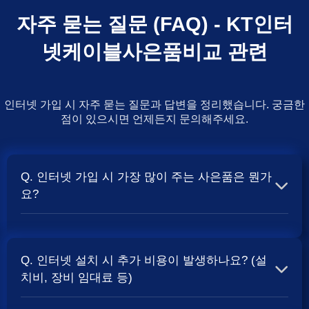
자주 묻는 질문 (FAQ) - KT인터
넷케이블사은품비교 관련
인터넷 가입 시 자주 묻는 질문과 답변을 정리했습니다. 궁금한
점이 있으시면 언제든지 문의해주세요.
Q. 인터넷 가입 시 가장 많이 주는 사은품은 뭔가
요?
A. 일반적으로 인터넷 상품의 속도, TV 결합 여부, 그리고
통신사의 프로모션 정책에 따라 사은품 액수가 달라집니다.
Q. 인터넷 설치 시 추가 비용이 발생하나요? (설
보통 500Mbps 또는 1Gbps 인터넷을 TV와 결합하여 가입
치비, 장비 임대료 등)
할 때
현금 사은품
및 상품권 혜택이 더 크게 지급되는 경향
이 있습니다. 가장 확실한 방법은 저희 페이지에서 조건을