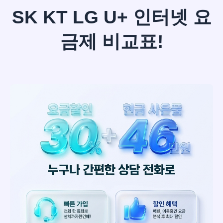
SK KT LG U+ 인터넷 요
금제 비교표!