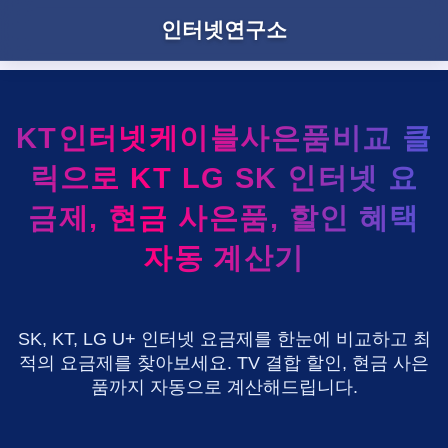
인터넷연구소
KT인터넷케이블사은품비교 클
릭으로 KT LG SK 인터넷 요
금제, 현금 사은품, 할인 혜택
자동 계산기
SK, KT, LG U+ 인터넷 요금제를 한눈에 비교하고 최
적의 요금제를 찾아보세요. TV 결합 할인, 현금 사은
품까지 자동으로 계산해드립니다.