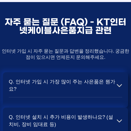
자주 묻는 질문 (FAQ) - KT인터
넷케이블사은품지급 관련
인터넷 가입 시 자주 묻는 질문과 답변을 정리했습니다. 궁금한
점이 있으시면 언제든지 문의해주세요.
Q. 인터넷 가입 시 가장 많이 주는 사은품은 뭔가
요?
A. 일반적으로 인터넷 상품의 속도, TV 결합 여부, 그리고
통신사의 프로모션 정책에 따라 사은품 액수가 달라집니다.
Q. 인터넷 설치 시 추가 비용이 발생하나요? (설
보통 500Mbps 또는 1Gbps 인터넷을 TV와 결합하여 가입
치비, 장비 임대료 등)
할 때
및 상품권 혜택이 더 크게 지급되는 경향
현금 사은품