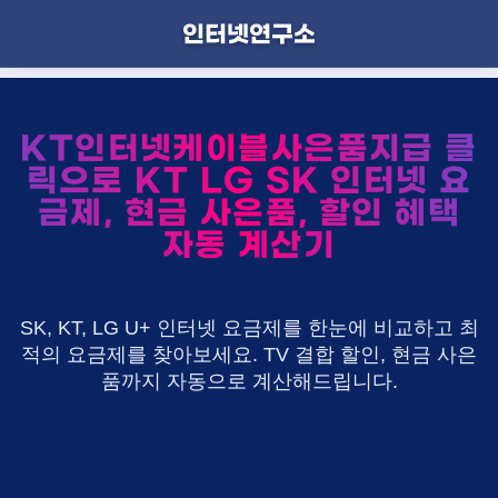
인터넷연구소
KT인터넷케이블사은품지급 클
릭으로 KT LG SK 인터넷 요
금제, 현금 사은품, 할인 혜택
자동 계산기
SK, KT, LG U+ 인터넷 요금제를 한눈에 비교하고 최
적의 요금제를 찾아보세요. TV 결합 할인, 현금 사은
품까지 자동으로 계산해드립니다.