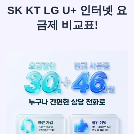
SK KT LG U+ 인터넷 요
금제 비교표!