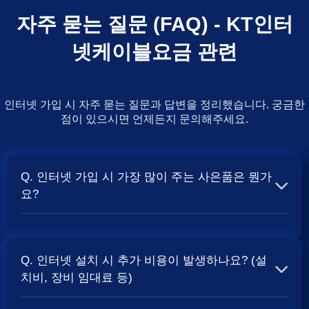
자주 묻는 질문 (FAQ) - KT인터
넷케이블요금 관련
인터넷 가입 시 자주 묻는 질문과 답변을 정리했습니다. 궁금한
점이 있으시면 언제든지 문의해주세요.
Q. 인터넷 가입 시 가장 많이 주는 사은품은 뭔가
요?
A. 일반적으로 인터넷 상품의 속도, TV 결합 여부, 그리고
통신사의 프로모션 정책에 따라 사은품 액수가 달라집니다.
Q. 인터넷 설치 시 추가 비용이 발생하나요? (설
보통 500Mbps 또는 1Gbps 인터넷을 TV와 결합하여 가입
치비, 장비 임대료 등)
할 때
현금 사은품
및 상품권 혜택이 더 크게 지급되는 경향
이 있습니다. 가장 확실한 방법은 저희 페이지에서 조건을