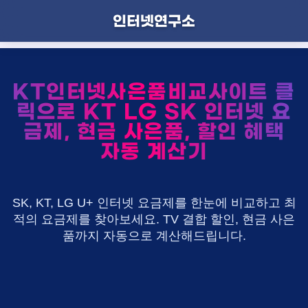
인터넷연구소
KT인터넷사은품비교사이트 클
릭으로 KT LG SK 인터넷 요
금제, 현금 사은품, 할인 혜택
자동 계산기
SK, KT, LG U+ 인터넷 요금제를 한눈에 비교하고 최
적의 요금제를 찾아보세요. TV 결합 할인, 현금 사은
품까지 자동으로 계산해드립니다.