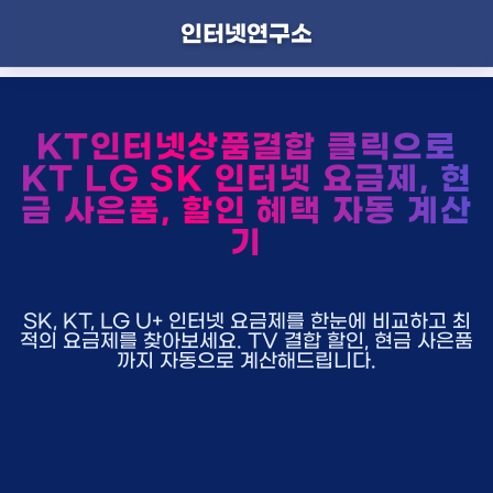
인터넷연구소
KT인터넷상품결합 클릭으로
KT LG SK 인터넷 요금제, 현
금 사은품, 할인 혜택 자동 계산
기
SK, KT, LG U+ 인터넷 요금제를 한눈에 비교하고 최
적의 요금제를 찾아보세요. TV 결합 할인, 현금 사은품
까지 자동으로 계산해드립니다.