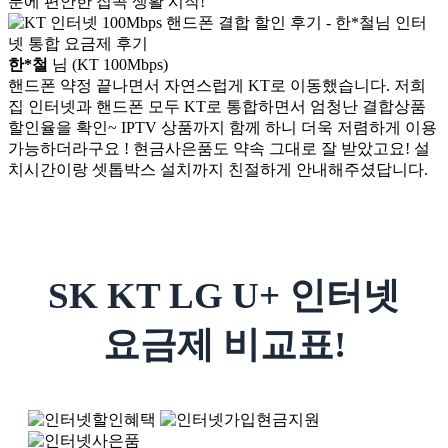
분에 편안한 집콕 생활 시작!
한*철
님 (KT 100Mbps)
핸드폰 약정 끝나면서 자연스럽게 KT로 이동했습니다. 저희
집 인터넷과 핸드폰 모두 KT로 통합하면서 엄청난 결합상품
할인율을 확인~ IPTV 상품까지 함께 하니 더욱 저렴하게 이용
가능하더라구요 ! 현금사은품도 약속 그대로 잘 받았고요! 설
치시간이랑 셋톱박스 설치까지 친절하게 안내해주셨답니다.
SK KT LG U+ 인터넷
요금제 비교표!