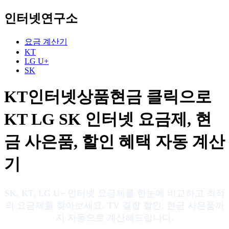
인터넷연구소
요금 계산기
KT
LG U+
SK
KT인터넷상품현금 클릭으로
KT LG SK 인터넷 요금제, 현
금 사은품, 할인 혜택 자동 계산
기
SK, KT, LG U+ 인터넷 요금제를 한눈에 비교하고 최적
의 요금제를 찾아보세요. TV 결합 할인, 현금 사은품까
지 자동으로 계산해드립니다.