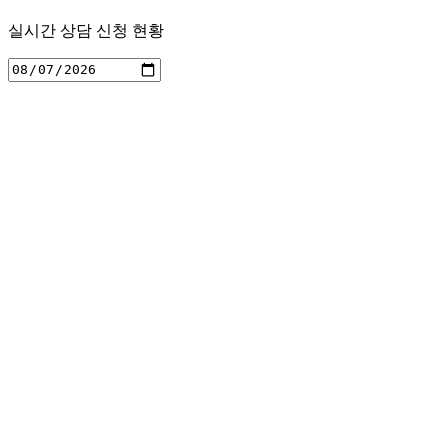
실시간 상담 신청 현황