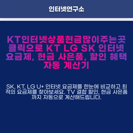
인터넷연구소
KT인터넷상품현금많이주는곳
클릭으로 KT LG SK 인터넷
요금제, 현금 사은품, 할인 혜택
자동 계산기
SK, KT, LG U+ 인터넷 요금제를 한눈에 비교하고 최
적의 요금제를 찾아보세요. TV 결합 할인, 현금 사은품
까지 자동으로 계산해드립니다.