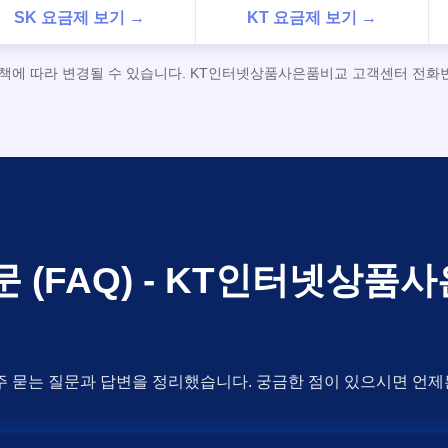
SK 요금제 보기 →
KT 요금제 보기 →
정책에 따라 변경될 수 있습니다. KT인터넷상품사은품비교 고객센터 전화번호
문 (FAQ) - KT인터넷상품
주 묻는 질문과 답변을 정리했습니다. 궁금한 점이 있으시면 언