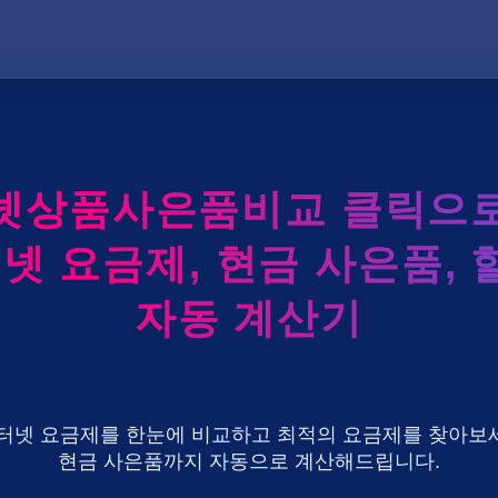
넷상품사은품비교 클릭으로 
터넷 요금제, 현금 사은품, 
자동 계산기
U+ 인터넷 요금제를 한눈에 비교하고 최적의 요금제를 찾아보세
현금 사은품까지 자동으로 계산해드립니다.