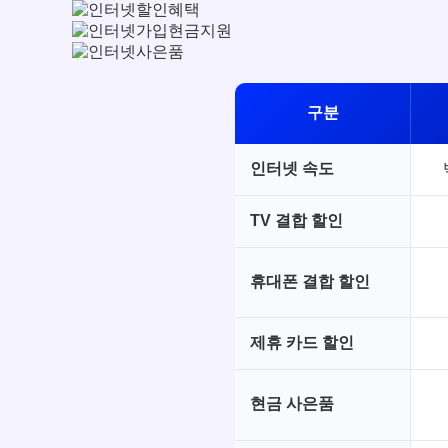
구분
인터넷 속도
TV 결합 할인
휴대폰 결합 할인
제휴 카드 할인
현금 사은품