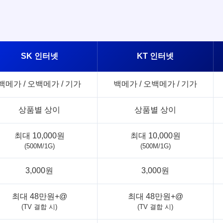
SK 인터넷
KT 인터넷
백메가 / 오백메가 / 기가
백메가 / 오백메가 / 기가
상품별 상이
상품별 상이
최대 10,000원
최대 10,000원
(500M/1G)
(500M/1G)
3,000원
3,000원
최대 48만원+@
최대 48만원+@
(TV 결합 시)
(TV 결합 시)