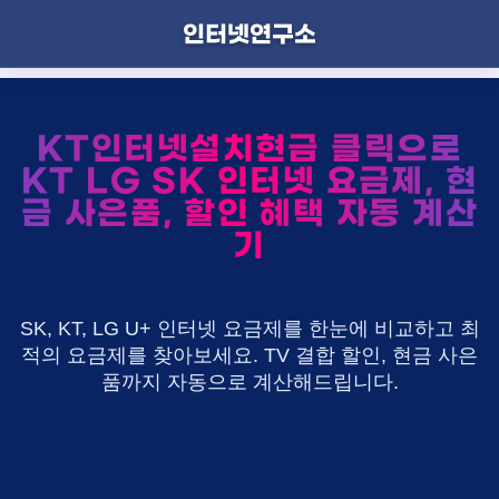
인터넷연구소
KT인터넷설치현금 클릭으로
KT LG SK 인터넷 요금제, 현
금 사은품, 할인 혜택 자동 계산
기
SK, KT, LG U+ 인터넷 요금제를 한눈에 비교하고 최
적의 요금제를 찾아보세요. TV 결합 할인, 현금 사은
품까지 자동으로 계산해드립니다.