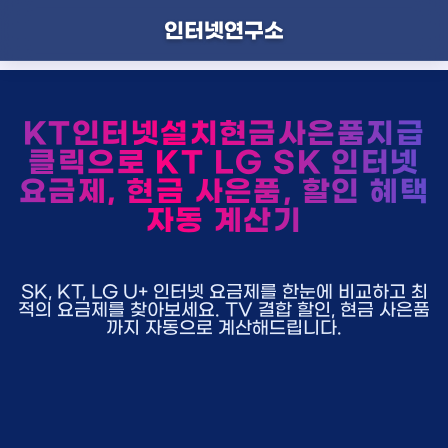
인터넷연구소
KT인터넷설치현금사은품지급
클릭으로 KT LG SK 인터넷
요금제, 현금 사은품, 할인 혜택
자동 계산기
SK, KT, LG U+ 인터넷 요금제를 한눈에 비교하고 최
적의 요금제를 찾아보세요. TV 결합 할인, 현금 사은품
까지 자동으로 계산해드립니다.