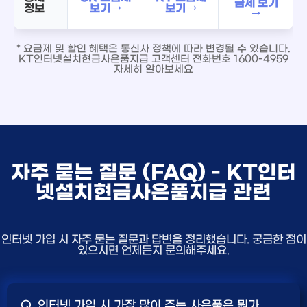
금제 보기
정보
보기 →
보기 →
→
* 요금제 및 할인 혜택은 통신사 정책에 따라 변경될 수 있습니다.
KT인터넷설치현금사은품지급 고객센터 전화번호 1600-4959
자세히 알아보세요
자주 묻는 질문 (FAQ) - KT인터
넷설치현금사은품지급 관련
인터넷 가입 시 자주 묻는 질문과 답변을 정리했습니다. 궁금한 점이
있으시면 언제든지 문의해주세요.
Q. 인터넷 가입 시 가장 많이 주는 사은품은 뭔가