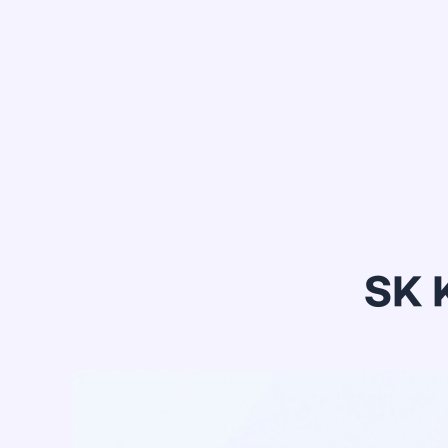
정*은
SK 