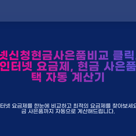
넷신청현금사은품비교 클릭
 인터넷 요금제, 현금 사은품
택 자동 계산기
U+ 인터넷 요금제를 한눈에 비교하고 최적의 요금제를 찾아보세요.
금 사은품까지 자동으로 계산해드립니다.