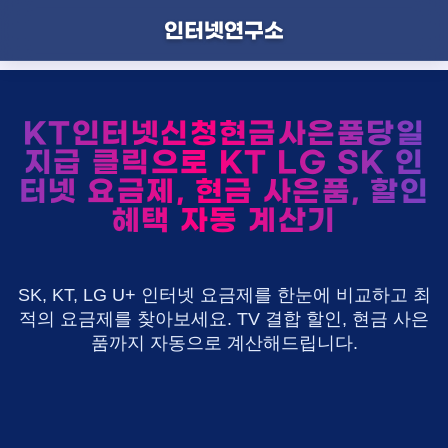
인터넷연구소
KT인터넷신청현금사은품당일
지급 클릭으로 KT LG SK 인
터넷 요금제, 현금 사은품, 할인
혜택 자동 계산기
SK, KT, LG U+ 인터넷 요금제를 한눈에 비교하고 최
적의 요금제를 찾아보세요. TV 결합 할인, 현금 사은
품까지 자동으로 계산해드립니다.