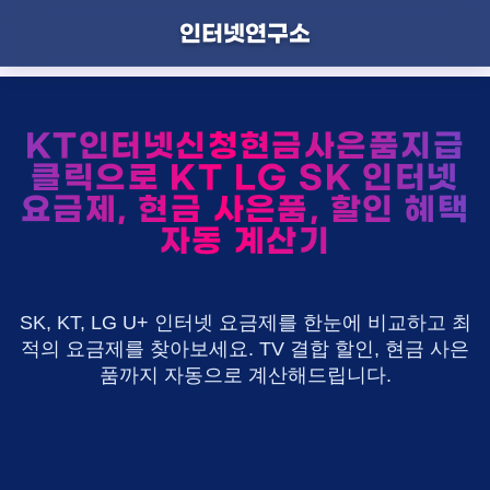
인터넷연구소
KT인터넷신청현금사은품지급
클릭으로 KT LG SK 인터넷
요금제, 현금 사은품, 할인 혜택
자동 계산기
SK, KT, LG U+ 인터넷 요금제를 한눈에 비교하고 최
적의 요금제를 찾아보세요. TV 결합 할인, 현금 사은
품까지 자동으로 계산해드립니다.