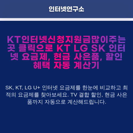
인터넷연구소
KT인터넷신청지원금많이주는
곳 클릭으로 KT LG SK 인터
넷 요금제, 현금 사은품, 할인
혜택 자동 계산기
SK, KT, LG U+ 인터넷 요금제를 한눈에 비교하고 최
적의 요금제를 찾아보세요. TV 결합 할인, 현금 사은
품까지 자동으로 계산해드립니다.