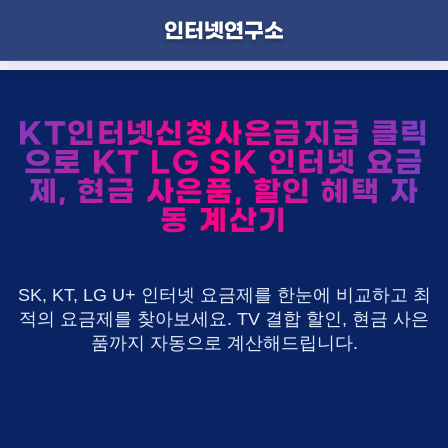
인터넷연구소
KT인터넷신청사은금지급 클릭
으로 KT LG SK 인터넷 요금
제, 현금 사은품, 할인 혜택 자
동 계산기
SK, KT, LG U+ 인터넷 요금제를 한눈에 비교하고 최
적의 요금제를 찾아보세요. TV 결합 할인, 현금 사은
품까지 자동으로 계산해드립니다.