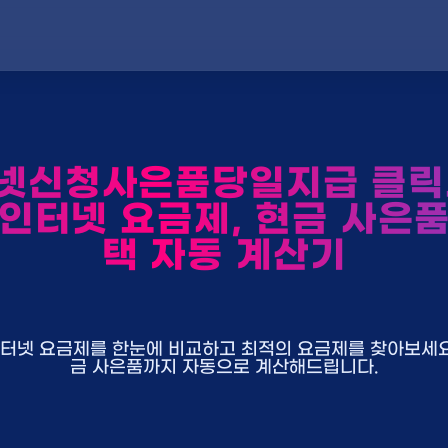
넷신청사은품당일지급 클릭
 인터넷 요금제, 현금 사은품
택 자동 계산기
U+ 인터넷 요금제를 한눈에 비교하고 최적의 요금제를 찾아보세요.
금 사은품까지 자동으로 계산해드립니다.