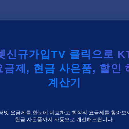
넷신규가입TV 클릭으로 KT 
금제, 현금 사은품, 할인
계산기
U+ 인터넷 요금제를 한눈에 비교하고 최적의 요금제를 찾아보세
현금 사은품까지 자동으로 계산해드립니다.