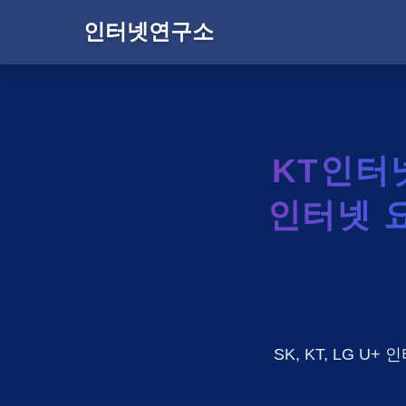
인터넷연구소
KT인터
인터넷 요
SK, KT, LG 