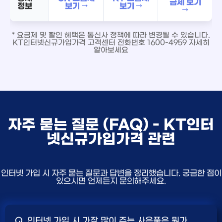
금제 보기
정보
보기 →
보기 →
→
* 요금제 및 할인 혜택은 통신사 정책에 따라 변경될 수 있습니다.
KT인터넷신규가입가격 고객센터 전화번호 1600-4959 자세히
알아보세요
자주 묻는 질문 (FAQ) - KT인터
넷신규가입가격 관련
인터넷 가입 시 자주 묻는 질문과 답변을 정리했습니다. 궁금한 점이
있으시면 언제든지 문의해주세요.
Q. 인터넷 가입 시 가장 많이 주는 사은품은 뭔가