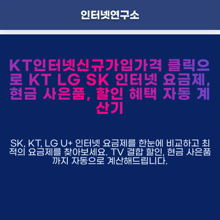
인터넷연구소
KT인터넷신규가입가격 클릭으
로 KT LG SK 인터넷 요금제,
현금 사은품, 할인 혜택 자동 계
산기
SK, KT, LG U+ 인터넷 요금제를 한눈에 비교하고 최
적의 요금제를 찾아보세요. TV 결합 할인, 현금 사은품
까지 자동으로 계산해드립니다.