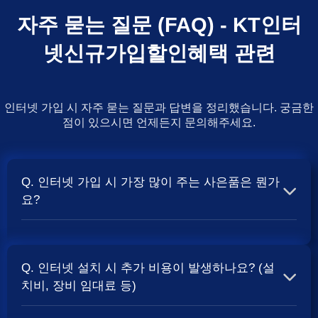
자주 묻는 질문 (FAQ) - KT인터
넷신규가입할인혜택 관련
인터넷 가입 시 자주 묻는 질문과 답변을 정리했습니다. 궁금한
점이 있으시면 언제든지 문의해주세요.
Q. 인터넷 가입 시 가장 많이 주는 사은품은 뭔가
요?
A. 일반적으로 인터넷 상품의 속도, TV 결합 여부, 그리고
통신사의 프로모션 정책에 따라 사은품 액수가 달라집니다.
Q. 인터넷 설치 시 추가 비용이 발생하나요? (설
보통 500Mbps 또는 1Gbps 인터넷을 TV와 결합하여 가입
치비, 장비 임대료 등)
할 때
현금 사은품
및 상품권 혜택이 더 크게 지급되는 경향
이 있습니다. 가장 확실한 방법은 저희 페이지에서 조건을