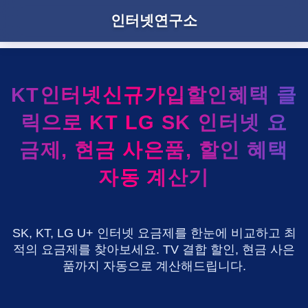
인터넷연구소
KT인터넷신규가입할인혜택 클
릭으로 KT LG SK 인터넷 요
금제, 현금 사은품, 할인 혜택
자동 계산기
SK, KT, LG U+ 인터넷 요금제를 한눈에 비교하고 최
적의 요금제를 찾아보세요. TV 결합 할인, 현금 사은
품까지 자동으로 계산해드립니다.