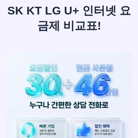
SK KT LG U+ 인터넷 요
금제 비교표!