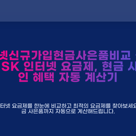
넷신규가입현금사은품비교
 SK 인터넷 요금제, 현금 
인 혜택 자동 계산기
U+ 인터넷 요금제를 한눈에 비교하고 최적의 요금제를 찾아보세요.
금 사은품까지 자동으로 계산해드립니다.