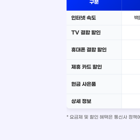
구분
인터넷 속도
백
TV 결합 할인
휴대폰 결합 할인
제휴 카드 할인
현금 사은품
상세 정보
* 요금제 및 할인 혜택은 통신사 정