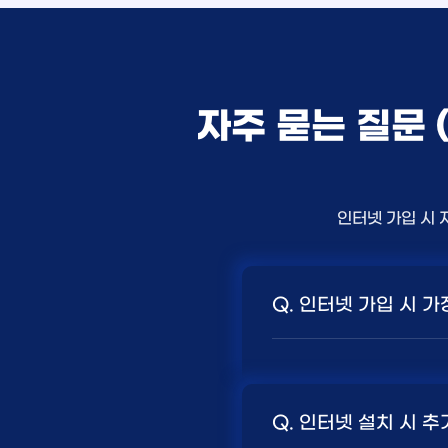
자주 묻는 질문 
인터넷 가입 시 
Q. 인터넷 가입 시 
A. 일반적으로 인터넷 
니다. 보통 500Mbps
Q. 인터넷 설치 시 추
지급되는 경향이 있습니다