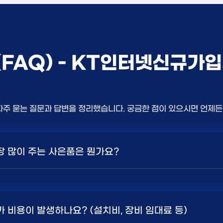
(FAQ) - KT인터넷신규
자주 묻는 질문과 답변을 정리했습니다. 궁금한 점이 있으시면 언제
가장 많이 주는 사은품은 뭔가요?
상품의 속도, TV 결합 여부, 그리고 통신사의 프로모션 정책에 
 또는 1Gbps 인터넷을 TV와 결합하여 가입할 때
현금 사은품
가 비용이 발생하나요? (설치비, 장비 임대료 등)
. 가장 확실한 방법은 저희 페이지에서 조건을 확인하거나 상