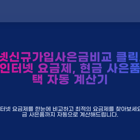
넷신규가입사은금비교 클릭
 인터넷 요금제, 현금 사은품
택 자동 계산기
U+ 인터넷 요금제를 한눈에 비교하고 최적의 요금제를 찾아보세요.
금 사은품까지 자동으로 계산해드립니다.