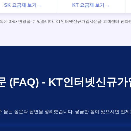
SK 요금제 보기 →
KT 요금제 보기 →
정책에 따라 변경될 수 있습니다. KT인터넷신규가입사은품 고객센터 전화번호
문 (FAQ) - KT인터넷신규
주 묻는 질문과 답변을 정리했습니다. 궁금한 점이 있으시면 언