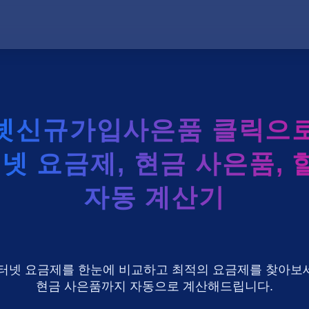
넷신규가입사은품 클릭으로 
터넷 요금제, 현금 사은품, 
자동 계산기
U+ 인터넷 요금제를 한눈에 비교하고 최적의 요금제를 찾아보세
현금 사은품까지 자동으로 계산해드립니다.