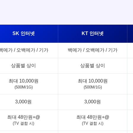
SK 인터넷
KT 인터넷
백메가 / 오백메가 / 기가
백메가 / 오백메가 / 기가
상품별 상이
상품별 상이
최대 10,000원
최대 10,000원
(500M/1G)
(500M/1G)
3,000원
3,000원
최대 48만원+@
최대 48만원+@
(TV 결합 시)
(TV 결합 시)