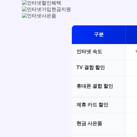
구분
인터넷 속도
TV 결합 할인
휴대폰 결합 할인
제휴 카드 할인
현금 사은품