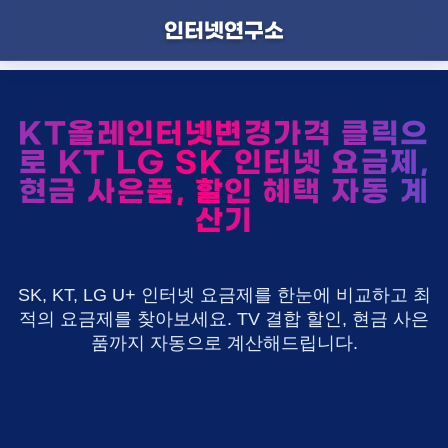
인터넷연구소
KT올레인터넷변경가격 클릭으
로 KT LG SK 인터넷 요금제,
현금 사은품, 할인 혜택 자동 계
산기
SK, KT, LG U+ 인터넷 요금제를 한눈에 비교하고 최
적의 요금제를 찾아보세요. TV 결합 할인, 현금 사은
품까지 자동으로 계산해드립니다.