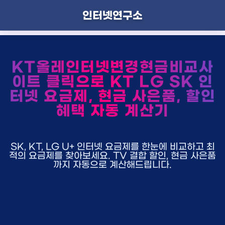
인터넷연구소
KT올레인터넷변경현금비교사
이트 클릭으로 KT LG SK 인
터넷 요금제, 현금 사은품, 할인
혜택 자동 계산기
SK, KT, LG U+ 인터넷 요금제를 한눈에 비교하고 최
적의 요금제를 찾아보세요. TV 결합 할인, 현금 사은품
까지 자동으로 계산해드립니다.