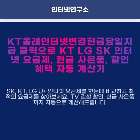
인터넷연구소
KT올레인터넷변경현금당일지
급 클릭으로 KT LG SK 인터
넷 요금제, 현금 사은품, 할인
혜택 자동 계산기
SK, KT, LG U+ 인터넷 요금제를 한눈에 비교하고 최
적의 요금제를 찾아보세요. TV 결합 할인, 현금 사은품
까지 자동으로 계산해드립니다.