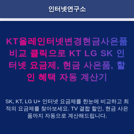
인터넷연구소
KT올레인터넷변경현금사은품
비교 클릭으로 KT LG SK 인
터넷 요금제, 현금 사은품, 할
인 혜택 자동 계산기
SK, KT, LG U+ 인터넷 요금제를 한눈에 비교하고 최
적의 요금제를 찾아보세요. TV 결합 할인, 현금 사은
품까지 자동으로 계산해드립니다.