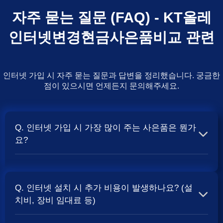
자주 묻는 질문 (FAQ) - KT올레
인터넷변경현금사은품비교 관련
인터넷 가입 시 자주 묻는 질문과 답변을 정리했습니다. 궁금한
점이 있으시면 언제든지 문의해주세요.
Q. 인터넷 가입 시 가장 많이 주는 사은품은 뭔가
요?
A. 일반적으로 인터넷 상품의 속도, TV 결합 여부, 그리고
통신사의 프로모션 정책에 따라 사은품 액수가 달라집니다.
Q. 인터넷 설치 시 추가 비용이 발생하나요? (설
보통 500Mbps 또는 1Gbps 인터넷을 TV와 결합하여 가입
치비, 장비 임대료 등)
할 때
현금 사은품
및 상품권 혜택이 더 크게 지급되는 경향
이 있습니다. 가장 확실한 방법은 저희 페이지에서 조건을