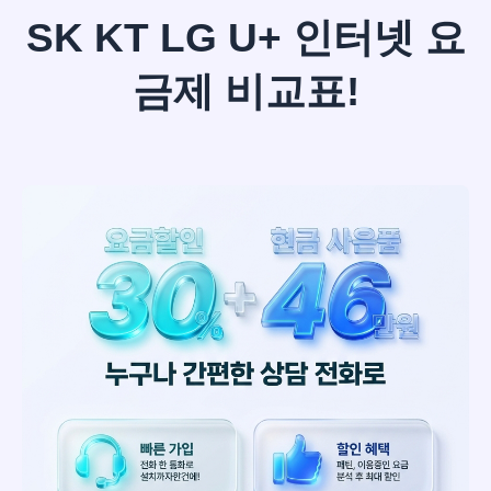
SK KT LG U+ 인터넷 요
금제 비교표!