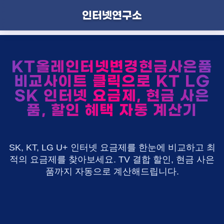
인터넷연구소
KT올레인터넷변경현금사은품
비교사이트 클릭으로 KT LG
SK 인터넷 요금제, 현금 사은
품, 할인 혜택 자동 계산기
SK, KT, LG U+ 인터넷 요금제를 한눈에 비교하고 최
적의 요금제를 찾아보세요. TV 결합 할인, 현금 사은
품까지 자동으로 계산해드립니다.