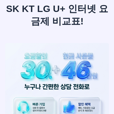
SK KT LG U+ 인터넷 요
금제 비교표!