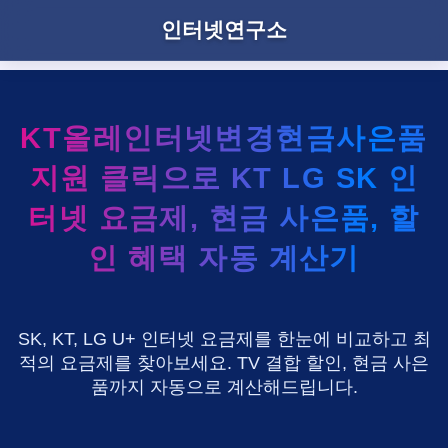
인터넷연구소
KT올레인터넷변경현금사은품
지원 클릭으로 KT LG SK 인
터넷 요금제, 현금 사은품, 할
인 혜택 자동 계산기
SK, KT, LG U+ 인터넷 요금제를 한눈에 비교하고 최
적의 요금제를 찾아보세요. TV 결합 할인, 현금 사은
품까지 자동으로 계산해드립니다.