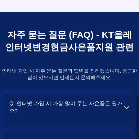
자주 묻는 질문 (FAQ) - KT올레
인터넷변경현금사은품지원 관련
인터넷 가입 시 자주 묻는 질문과 답변을 정리했습니다. 궁금한
점이 있으시면 언제든지 문의해주세요.
Q. 인터넷 가입 시 가장 많이 주는 사은품은 뭔가
요?
A. 일반적으로 인터넷 상품의 속도, TV 결합 여부, 그리고
통신사의 프로모션 정책에 따라 사은품 액수가 달라집니다.