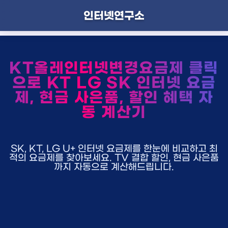
인터넷연구소
KT올레인터넷변경요금제 클릭
으로 KT LG SK 인터넷 요금
제, 현금 사은품, 할인 혜택 자
동 계산기
SK, KT, LG U+ 인터넷 요금제를 한눈에 비교하고 최
적의 요금제를 찾아보세요. TV 결합 할인, 현금 사은품
까지 자동으로 계산해드립니다.