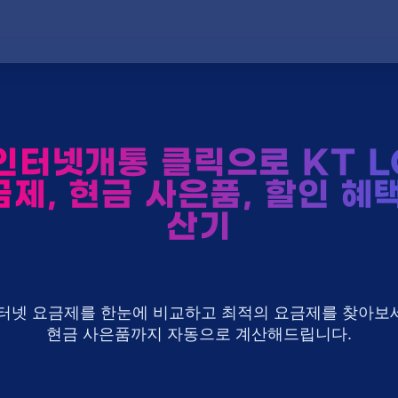
터넷개통 클릭으로 KT L
제, 현금 사은품, 할인 혜
산기
U+ 인터넷 요금제를 한눈에 비교하고 최적의 요금제를 찾아보세
현금 사은품까지 자동으로 계산해드립니다.