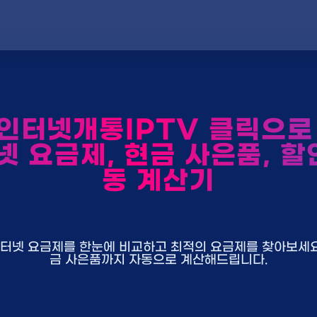
인터넷개통IPTV 클릭으로 
넷 요금제, 현금 사은품, 할
동 계산기
U+ 인터넷 요금제를 한눈에 비교하고 최적의 요금제를 찾아보세요.
금 사은품까지 자동으로 계산해드립니다.