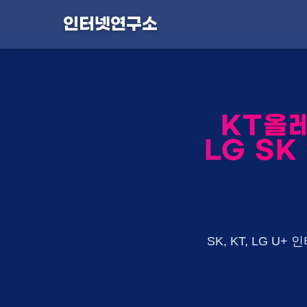
인터넷연구소
KT올
LG SK
SK, KT, LG 