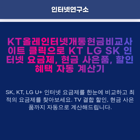
인터넷연구소
KT올레인터넷개통현금비교사
이트 클릭으로 KT LG SK 인
터넷 요금제, 현금 사은품, 할인
혜택 자동 계산기
SK, KT, LG U+ 인터넷 요금제를 한눈에 비교하고 최
적의 요금제를 찾아보세요. TV 결합 할인, 현금 사은
품까지 자동으로 계산해드립니다.