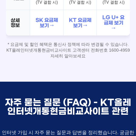
(TV 결합 시)
(TV 결합 시)
(TV 결합 시)
LG U+ 요
SK 요금제
KT 요금제
상세
금제 보기
정보
보기 →
보기 →
→
* 요금제 및 할인 혜택은 통신사 정책에 따라 변경될 수 있습니다.
KT올레인터넷개통현금비교사이트 고객센터 전화번호 1600-4959
자세히 알아보세요
자주 묻는 질문 (FAQ) - KT올레
인터넷개통현금비교사이트 관련
인터넷 가입 시 자주 묻는 질문과 답변을 정리했습니다. 궁금한