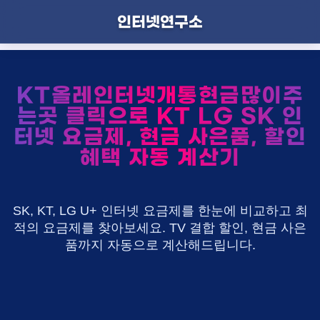
인터넷연구소
KT올레인터넷개통현금많이주
는곳 클릭으로 KT LG SK 인
터넷 요금제, 현금 사은품, 할인
혜택 자동 계산기
SK, KT, LG U+ 인터넷 요금제를 한눈에 비교하고 최
적의 요금제를 찾아보세요. TV 결합 할인, 현금 사은
품까지 자동으로 계산해드립니다.