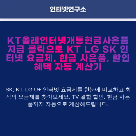
인터넷연구소
KT올레인터넷개통현금사은품
지급 클릭으로 KT LG SK 인
터넷 요금제, 현금 사은품, 할인
혜택 자동 계산기
SK, KT, LG U+ 인터넷 요금제를 한눈에 비교하고 최
적의 요금제를 찾아보세요. TV 결합 할인, 현금 사은
품까지 자동으로 계산해드립니다.