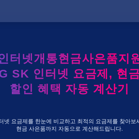
레인터넷개통현금사은품지원
LG SK 인터넷 요금제, 현
할인 혜택 자동 계산기
U+ 인터넷 요금제를 한눈에 비교하고 최적의 요금제를 찾아보세
현금 사은품까지 자동으로 계산해드립니다.