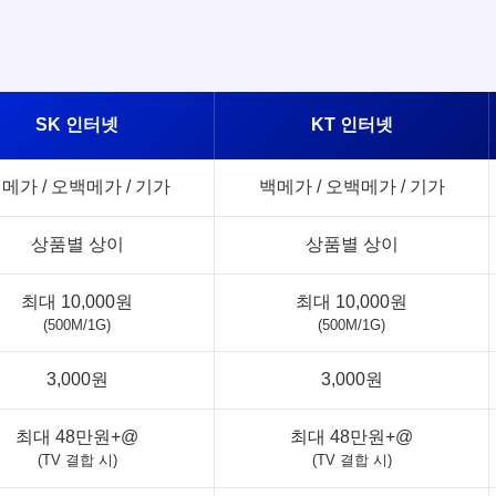
SK 인터넷
KT 인터넷
메가 / 오백메가 / 기가
백메가 / 오백메가 / 기가
상품별 상이
상품별 상이
최대 10,000원
최대 10,000원
(500M/1G)
(500M/1G)
3,000원
3,000원
최대 48만원+@
최대 48만원+@
(TV 결합 시)
(TV 결합 시)