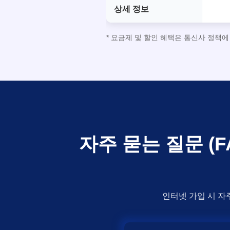
상세 정보
* 요금제 및 할인 혜택은 통신사 정책
자주 묻는 질문 (
인터넷 가입 시 자