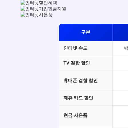
구분
인터넷 속도
백
TV 결합 할인
휴대폰 결합 할인
제휴 카드 할인
현금 사은품