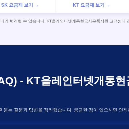
SK 요금제 보기 →
KT 요금제 보기 →
에 따라 변경될 수 있습니다. KT올레인터넷개통현금사은품지원 고객센터 전화
FAQ) - KT올레인터넷개
주 묻는 질문과 답변을 정리했습니다. 궁금한 점이 있으시면 언