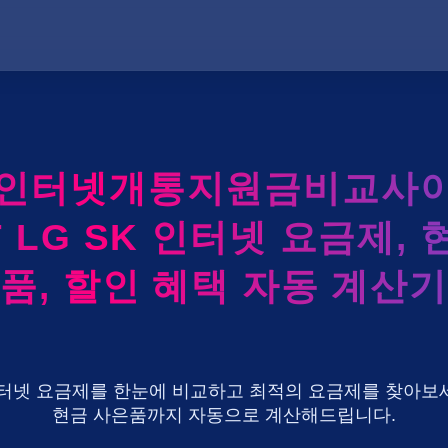
레인터넷개통지원금비교사이
T LG SK 인터넷 요금제, 
품, 할인 혜택 자동 계산기
U+ 인터넷 요금제를 한눈에 비교하고 최적의 요금제를 찾아보세
현금 사은품까지 자동으로 계산해드립니다.