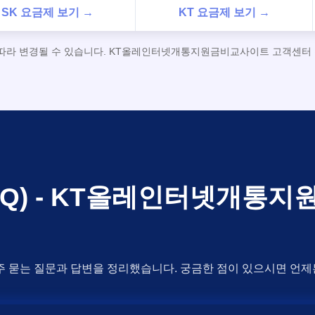
SK 요금제 보기 →
KT 요금제 보기 →
 따라 변경될 수 있습니다. KT올레인터넷개통지원금비교사이트 고객센터 전
FAQ) - KT올레인터넷개통
주 묻는 질문과 답변을 정리했습니다. 궁금한 점이 있으시면 언