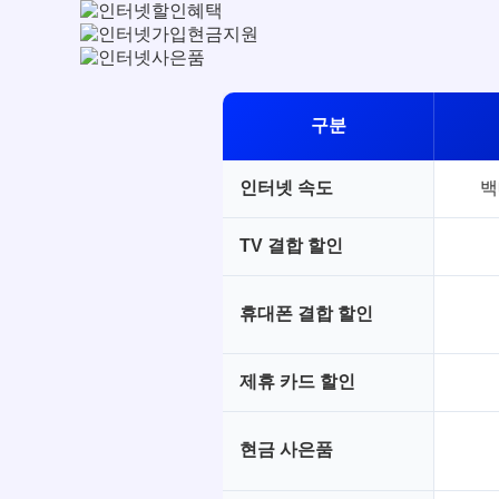
구분
인터넷 속도
백
TV 결합 할인
휴대폰 결합 할인
제휴 카드 할인
현금 사은품