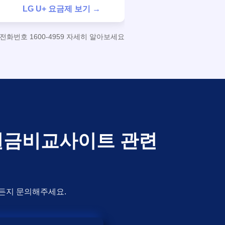
LG U+ 요금제 보기 →
화번호 1600-4959 자세히 알아보세요
지원금비교사이트 관련
제든지 문의해주세요.