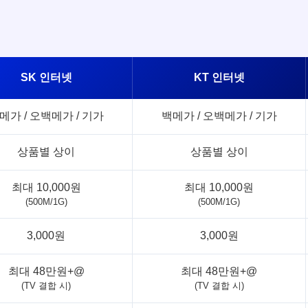
SK 인터넷
KT 인터넷
메가 / 오백메가 / 기가
백메가 / 오백메가 / 기가
상품별 상이
상품별 상이
최대 10,000원
최대 10,000원
(500M/1G)
(500M/1G)
3,000원
3,000원
최대 48만원+@
최대 48만원+@
(TV 결합 시)
(TV 결합 시)