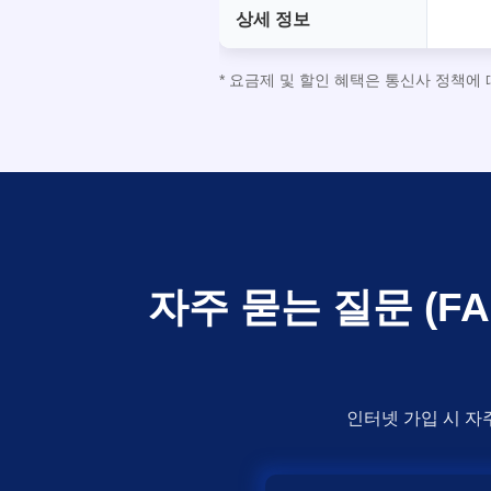
상세 정보
* 요금제 및 할인 혜택은 통신사 정책에
자주 묻는 질문 (
인터넷 가입 시 자