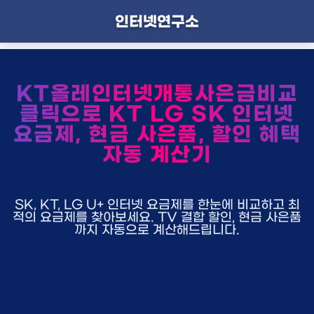
인터넷연구소
KT올레인터넷개통사은금비교
클릭으로 KT LG SK 인터넷
요금제, 현금 사은품, 할인 혜택
자동 계산기
SK, KT, LG U+ 인터넷 요금제를 한눈에 비교하고 최
적의 요금제를 찾아보세요. TV 결합 할인, 현금 사은품
까지 자동으로 계산해드립니다.