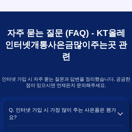
자주 묻는 질문 (FAQ) - KT올레
인터넷개통사은금많이주는곳 관
련
인터넷 가입 시 자주 묻는 질문과 답변을 정리했습니다. 궁금한
점이 있으시면 언제든지 문의해주세요.
Q. 인터넷 가입 시 가장 많이 주는 사은품은 뭔가
요?