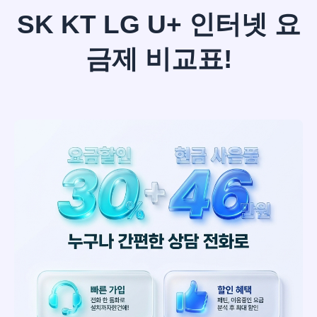
SK KT LG U+ 인터넷 요
금제 비교표!