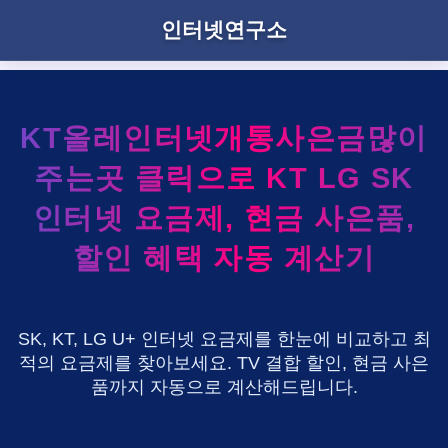
인터넷연구소
KT올레인터넷개통사은금많이
주는곳 클릭으로 KT LG SK
인터넷 요금제, 현금 사은품,
할인 혜택 자동 계산기
SK, KT, LG U+ 인터넷 요금제를 한눈에 비교하고 최
적의 요금제를 찾아보세요. TV 결합 할인, 현금 사은
품까지 자동으로 계산해드립니다.