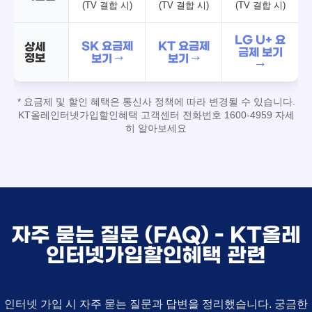
(TV 결합 시)
(TV 결합 시)
(TV 결합 시)
LG U+ 요
SK 요금제
KT 요금제
상세
금제 보기
정보
보기 →
보기 →
→
* 요금제 및 할인 혜택은 통신사 정책에 따라 변경될 수 있습니다.
KT올레인터넷가입할인혜택 고객센터 전화번호 1600-4959 자세
히 알아보세요
자주 묻는 질문 (FAQ) - KT올레
인터넷가입할인혜택 관련
인터넷 가입 시 자주 묻는 질문과 답변을 정리했습니다. 궁금한