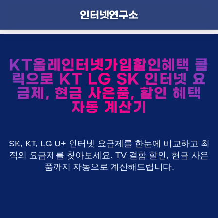
인터넷연구소
KT올레인터넷가입할인혜택 클
릭으로 KT LG SK 인터넷 요
금제, 현금 사은품, 할인 혜택
자동 계산기
SK, KT, LG U+ 인터넷 요금제를 한눈에 비교하고 최
적의 요금제를 찾아보세요. TV 결합 할인, 현금 사은
품까지 자동으로 계산해드립니다.