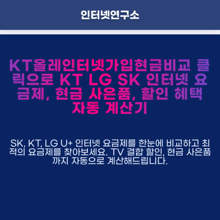
인터넷연구소
KT올레인터넷가입현금비교 클
릭으로 KT LG SK 인터넷 요
금제, 현금 사은품, 할인 혜택
자동 계산기
SK, KT, LG U+ 인터넷 요금제를 한눈에 비교하고 최
적의 요금제를 찾아보세요. TV 결합 할인, 현금 사은품
까지 자동으로 계산해드립니다.