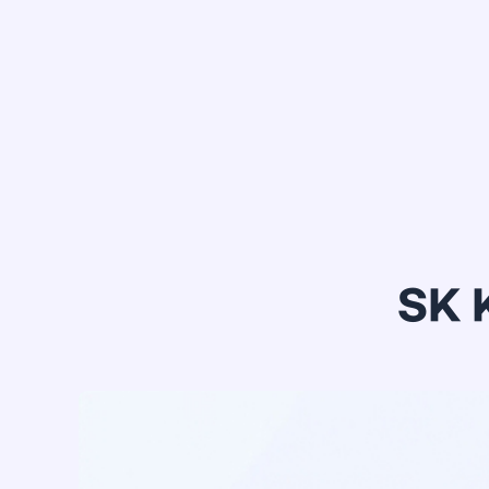
정*은
SK 