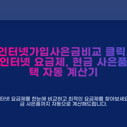
인터넷가입사은금비교 클릭
 인터넷 요금제, 현금 사은품
택 자동 계산기
U+ 인터넷 요금제를 한눈에 비교하고 최적의 요금제를 찾아보세요.
금 사은품까지 자동으로 계산해드립니다.