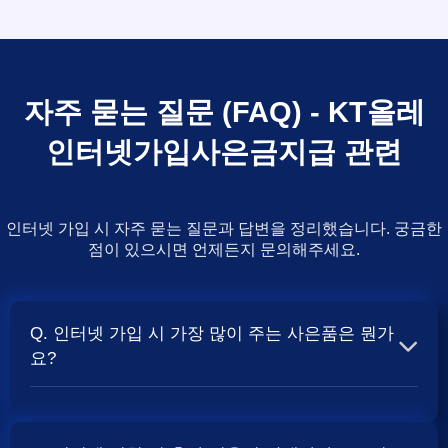
자주 묻는 질문 (FAQ) - KT올레
인터넷가입사은금지급 관련
인터넷 가입 시 자주 묻는 질문과 답변을 정리했습니다. 궁금한
점이 있으시면 언제든지 문의해주세요.
Q. 인터넷 가입 시 가장 많이 주는 사은품은 뭔가
요?
A. 일반적으로 인터넷 상품의 속도, TV 결합 여부, 그리고
통신사의 프로모션 정책에 따라 사은품 액수가 달라집니다.