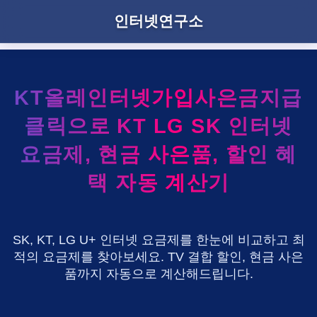
인터넷연구소
KT올레인터넷가입사은금지급
클릭으로 KT LG SK 인터넷
요금제, 현금 사은품, 할인 혜
택 자동 계산기
SK, KT, LG U+ 인터넷 요금제를 한눈에 비교하고 최
적의 요금제를 찾아보세요. TV 결합 할인, 현금 사은
품까지 자동으로 계산해드립니다.