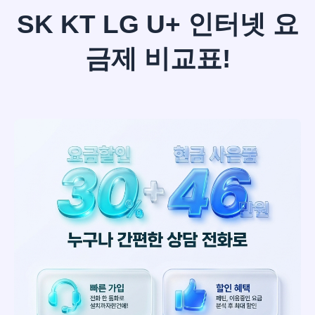
SK KT LG U+ 인터넷 요
금제 비교표!