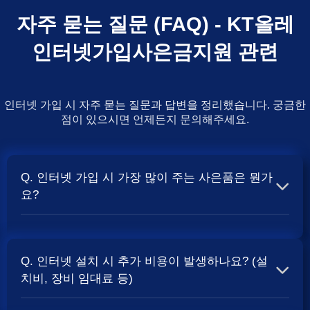
자주 묻는 질문 (FAQ) - KT올레
인터넷가입사은금지원 관련
인터넷 가입 시 자주 묻는 질문과 답변을 정리했습니다. 궁금한
점이 있으시면 언제든지 문의해주세요.
Q. 인터넷 가입 시 가장 많이 주는 사은품은 뭔가
요?
A. 일반적으로 인터넷 상품의 속도, TV 결합 여부, 그리고
통신사의 프로모션 정책에 따라 사은품 액수가 달라집니다.
Q. 인터넷 설치 시 추가 비용이 발생하나요? (설
보통 500Mbps 또는 1Gbps 인터넷을 TV와 결합하여 가입
치비, 장비 임대료 등)
할 때
현금 사은품
및 상품권 혜택이 더 크게 지급되는 경향
이 있습니다. 가장 확실한 방법은 저희 페이지에서 조건을