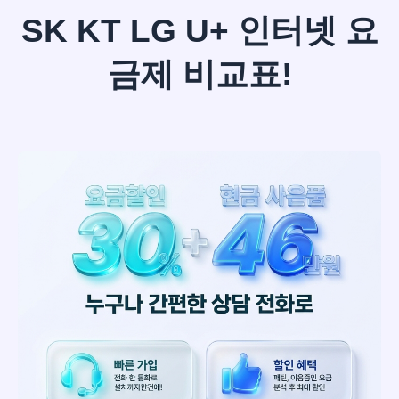
SK KT LG U+ 인터넷 요
금제 비교표!