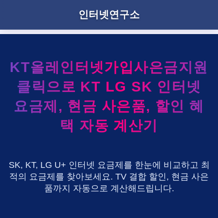
인터넷연구소
KT올레인터넷가입사은금지원
클릭으로 KT LG SK 인터넷
요금제, 현금 사은품, 할인 혜
택 자동 계산기
SK, KT, LG U+ 인터넷 요금제를 한눈에 비교하고 최
적의 요금제를 찾아보세요. TV 결합 할인, 현금 사은
품까지 자동으로 계산해드립니다.